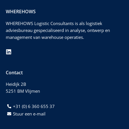
WHEREHOWS
WHEREHOWS Logistic Consultants is als logistiek
adviesbureau gespecialiseerd in analyse, ontwerp en
management van warehouse operaties.
Contact
Heidijk 2B
5251 BM Vlijmen
+31 (0) 6 360 655 37
Stuur een e-mail