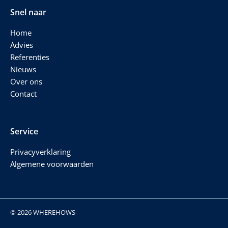
Snel naar
Home
Advies
Referenties
Nieuws
Over ons
Contact
Service
Privacyverklaring
Algemene voorwaarden
© 2026 WHEREHOWS